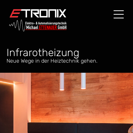
Infrarotheizung
Neue Wege in der Heiztechnik gehen.