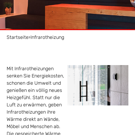
Startseite
›
Infrarotheizung
Mit Infrarotheizungen
senken Sie Energiekosten,
schonen die Umwelt und
genießen ein völlig neues
Heizgefühl. Statt nur die
Luft zu erwärmen, geben
Infrarotheizungen ihre
Wärme direkt an Wände,
Möbel und Menschen ab.
Die gespeicherte Wärme