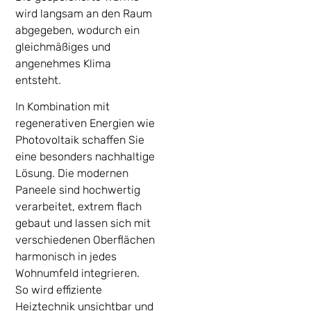
wird langsam an den Raum
abgegeben, wodurch ein
gleichmäßiges und
angenehmes Klima
entsteht.
In Kombination mit
regenerativen Energien wie
Photovoltaik schaffen Sie
eine besonders nachhaltige
Lösung. Die modernen
Paneele sind hochwertig
verarbeitet, extrem flach
gebaut und lassen sich mit
verschiedenen Oberflächen
harmonisch in jedes
Wohnumfeld integrieren.
So wird effiziente
Heiztechnik unsichtbar und