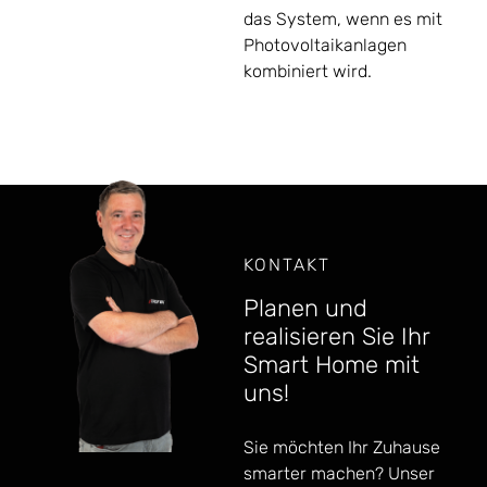
das System, wenn es mit
Photovoltaikanlagen
kombiniert wird.
KONTAKT
Planen und
realisieren Sie Ihr
Smart Home mit
uns!
Sie möchten Ihr Zuhause
smarter machen? Unser