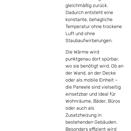
gleichmäßig zurück.
Dadurch entsteht eine
konstante, behagliche
Temperatur ohne trockene
Luft und ohne
Staubaufwirbelungen.
Die Wärme wird
punktgenau dort spürbar,
wo sie benötigt wird. Ob an
der Wand, an der Decke
oder als mobile Einheit –
die Paneele sind vielseitig
einsetzbar und ideal für
Wohnräume, Bäder, Büros
oder auch als
Zusatzheizung in
bestehenden Gebäuden.
Besonders effizient wird