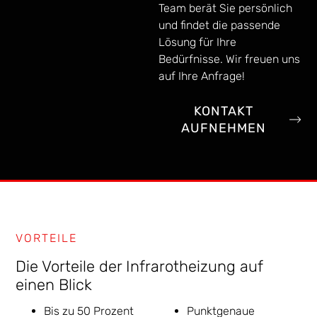
Team berät Sie persönlich
und findet die passende
Lösung für Ihre
Bedürfnisse. Wir freuen uns
auf Ihre Anfrage!
KONTAKT
AUFNEHMEN
VORTEILE
Die Vorteile der Infrarotheizung auf
einen Blick
Bis zu 50 Prozent
Punktgenaue