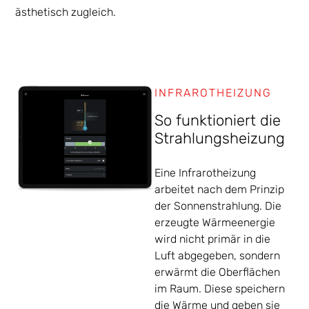
ästhetisch zugleich.
INFRAROTHEIZUNG
So funktioniert die
Strahlungsheizung
Eine Infrarotheizung
arbeitet nach dem Prinzip
der Sonnenstrahlung. Die
erzeugte Wärmeenergie
wird nicht primär in die
Luft abgegeben, sondern
erwärmt die Oberflächen
im Raum. Diese speichern
die Wärme und geben sie